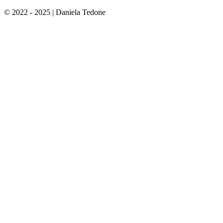
© 2022 - 2025 | Daniela Tedone